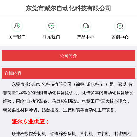
东莞市派尔自动化科技有限公司
关于我们
联系我们
产品中心
案例中心
公司简介
详细内容
东莞市派尔自动化科技有限公司（简称“派尔科技”）是一家以“智
慧制造”为核心的智能自动化装备提供商。凭借多年的自动化装备研发
经验，围绕“自动化装备、信息控制系统、智慧工厂”三大核心理念，
研发柔性材料冲切、贴合组装、过胶封装等自动化生产装备。
派尔专业供应：
珍珠棉数控分切机、珍珠棉分条机、直切机、立切机、精密四柱