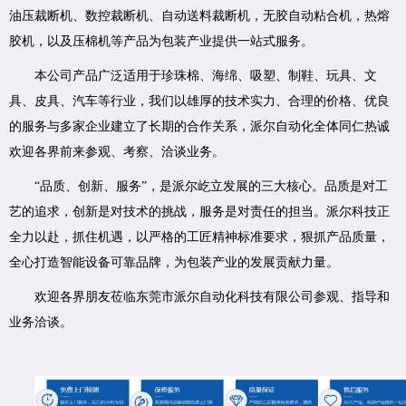
油压裁断机、数控裁断机、自动送料裁断机，无胶自动粘合机，热熔
胶机，以及压棉机等产品为包装产业提供一站式服务。
本公司产品广泛适用于珍珠棉、海绵、吸塑、制鞋、玩具、文
具、皮具、汽车等行业，我们以雄厚的技术实力、合理的价格、优良
的服务与多家企业建立了长期的合作关系，派尔自动化全体同仁热诚
欢迎各界前来参观、考察、洽谈业务。
“品质、创新、服务”，是派尔屹立发展的三大核心。品质是对工
艺的追求，创新是对技术的挑战，服务是对责任的担当。派尔科技正
全力以赴，抓住机遇，以严格的工匠精神标准要求，狠抓产品质量，
全心打造智能设备可靠品牌，为包装产业的发展贡献力量。
欢迎各界朋友莅临东莞市派尔自动化科技有限公司参观、指导和
业务洽谈。