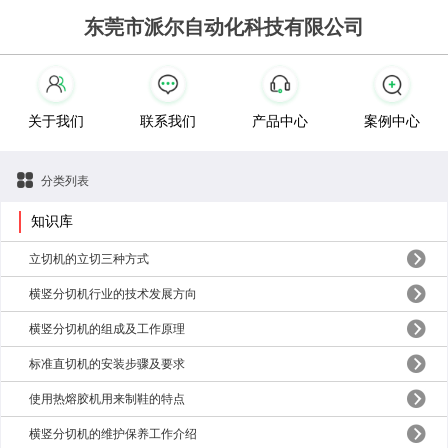
东莞市派尔自动化科技有限公司
关于我们
联系我们
产品中心
案例中心
分类列表
知识库
立切机的立切三种方式
横竖分切机行业的技术发展方向
横竖分切机的组成及工作原理
标准直切机的安装步骤及要求
使用热熔胶机用来制鞋的特点
横竖分切机的维护保养工作介绍