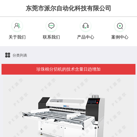
东莞市派尔自动化科技有限公司
关于我们
联系我们
产品中心
案例中心
分类列表
珍珠棉分切机的技术含量日趋增加