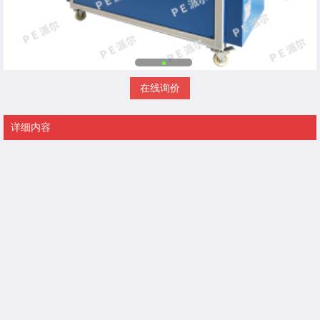
在线询价
详细内容