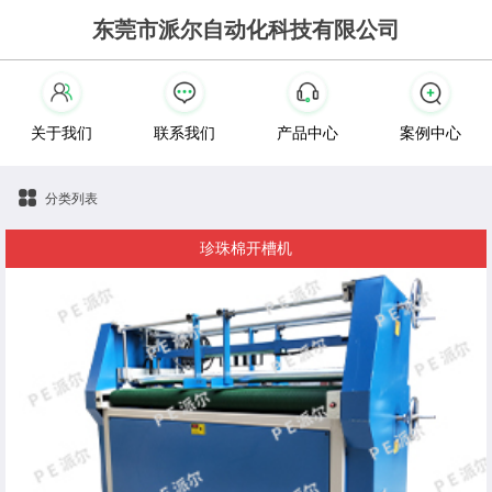
东莞市派尔自动化科技有限公司
关于我们
联系我们
产品中心
案例中心
分类列表
珍珠棉开槽机