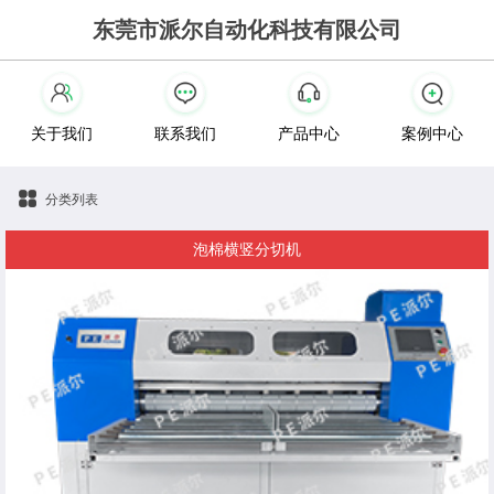
东莞市派尔自动化科技有限公司
关于我们
联系我们
产品中心
案例中心
分类列表
泡棉横竖分切机