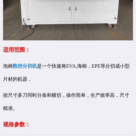
适用范围：
泡棉
数控分切机
是一个快速将EVA,海棉，EPE等分切成小型
片材的机器，
按尺寸多刀同时分条和横切，操作简单，生产效率高，尺寸
精准。
规格参数：