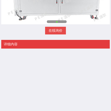
在线询价
详细内容