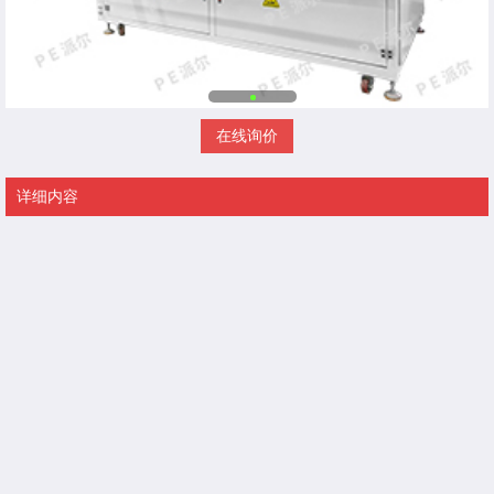
在线询价
详细内容