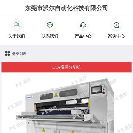
东莞市派尔自动化科技有限公司
关于我们
联系我们
产品中心
案例中心
分类列表
EVA横竖分切机