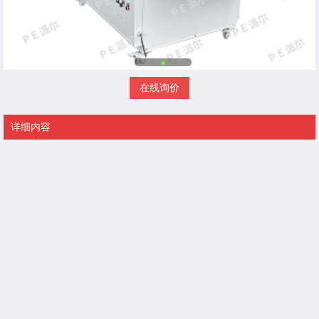
在线询价
详细内容