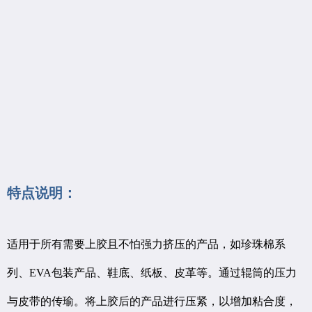
特
点说明：
适用于所有需要上胶且不怕强力挤压的产品，如珍珠棉系
列、
EVA包装产品、鞋底、纸板、皮革等。通过辊筒的压力
与皮带的传瑜。将上胶后的产品进行压紧，以增加粘合度，