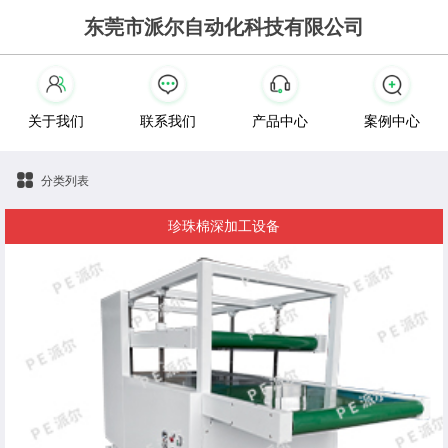
东莞市派尔自动化科技有限公司
关于我们
联系我们
产品中心
案例中心
分类列表
珍珠棉深加工设备