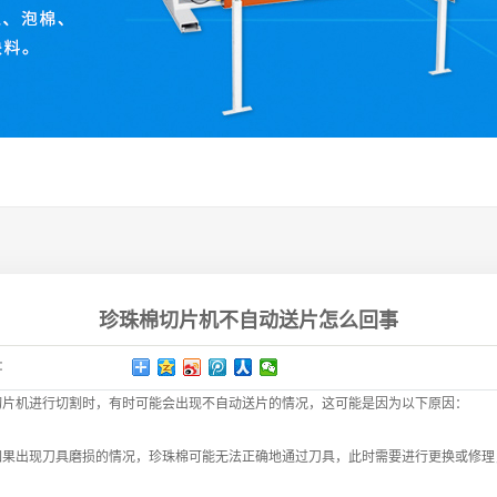
珍珠棉切片机不自动送片怎么回事
：
切片机进行切割时，有时可能会出现不自动送片的情况，这可能是因为以下原因：
出现刀具磨损的情况，珍珠棉可能无法正确地通过刀具，此时需要进行更换或修理