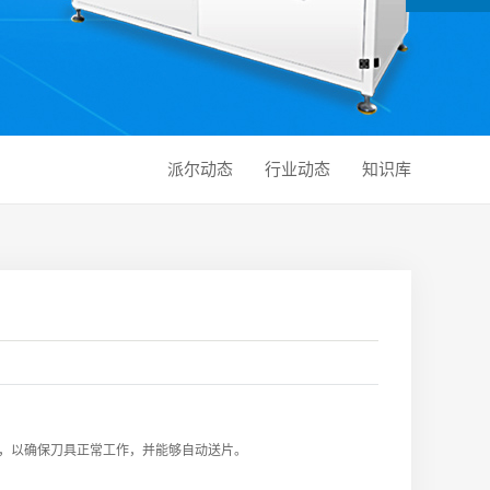
派尔动态
行业动态
知识库
，以确保刀具正常工作，并能够自动送片。