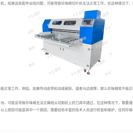
，如果这些配件出现问题，可能导致珍珠棉切片机无法正常工作，在这种情况下，
正常工作，例如，如果传动皮带松动或破损，或者马达故障，那么珍珠棉就不能正
，可能会导致珍珠棉无法正确地从切割机上的刀具中通过，在这种情况下，需要通
上原因可能是其中一个原因，需要经验丰富的技术人员进行检查和维护，任何珍珠