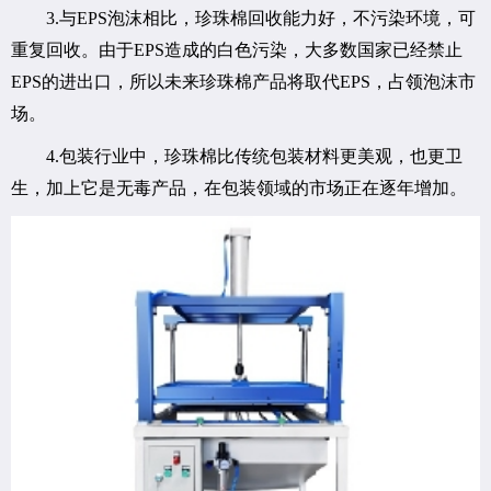
3.与EPS泡沫相比，珍珠棉回收能力好，不污染环境，可
重复回收。由于EPS造成的白色污染，大多数国家已经禁止
EPS的进出口，所以未来珍珠棉产品将取代EPS，占领泡沫市
场。
4.包装行业中，珍珠棉比传统包装材料更美观，也更卫
生，加上它是无毒产品，在包装领域的市场正在逐年增加。