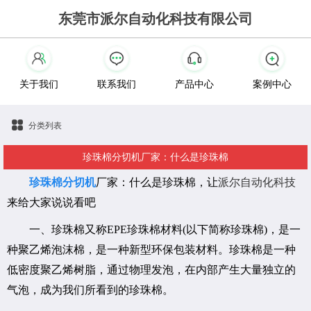
东莞市派尔自动化科技有限公司
关于我们
联系我们
产品中心
案例中心
分类列表
珍珠棉分切机厂家：什么是珍珠棉
珍珠棉分切机
厂家：什么是珍珠棉，让
派尔自动化科技
来给大家说说看吧
一、珍珠棉又称EPE珍珠棉材料(以下简称珍珠棉)，是一
种聚乙烯泡沫棉，是一种新型环保包装材料。珍珠棉是一种
低密度聚乙烯树脂，通过物理发泡，在内部产生大量独立的
气泡，成为我们所看到的珍珠棉。