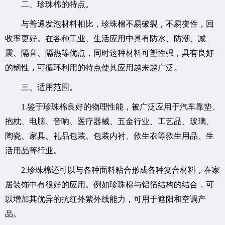
二、珍珠棉的特点。
与普通发泡材料相比，珍珠棉不易破裂，不易变性，回
收率更好。在各种工业、生活应用中具有防水、防潮、减
震、隔音、隔热等优点，同时这种材料可塑性强，具有良好
的韧性，可循环利用的特点使其应用越来越广泛。
三、适用范围。
1.鉴于珍珠棉良好的物理性能，被广泛应用于汽车靠垫、
抱枕、电脑、音响、医疗器械、五金行业、工艺品、玻璃、
陶瓷、家具、礼品包装、包装内衬、救生衣等救生用品、生
活用品等行业。
2.珍珠棉还可以与各种面料粘合形成各种复合材料，在家
居装饰中有很好的应用。例如珍珠棉与铝箔结构的结合，可
以增加其优异的抗红外紫外线能力，可用于遮阳和空调产
品。