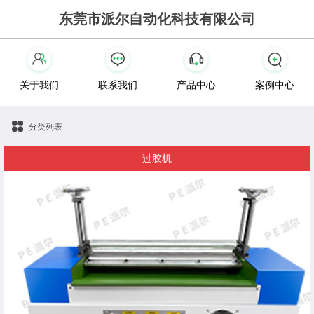
东莞市派尔自动化科技有限公司
关于我们
联系我们
产品中心
案例中心
分类列表
过胶机