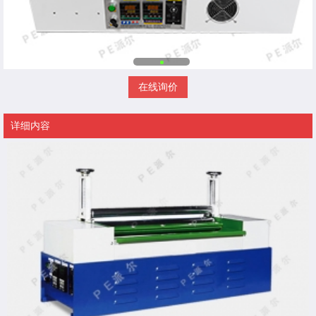
在线询价
详细内容