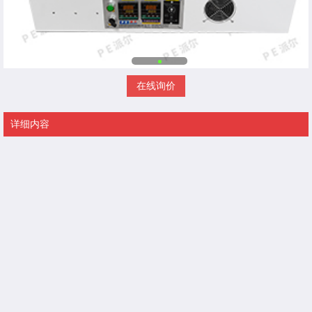
在线询价
详细内容