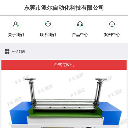
东莞市派尔自动化科技有限公司
关于我们
联系我们
产品中心
案例中心
分类列表
台式过胶机