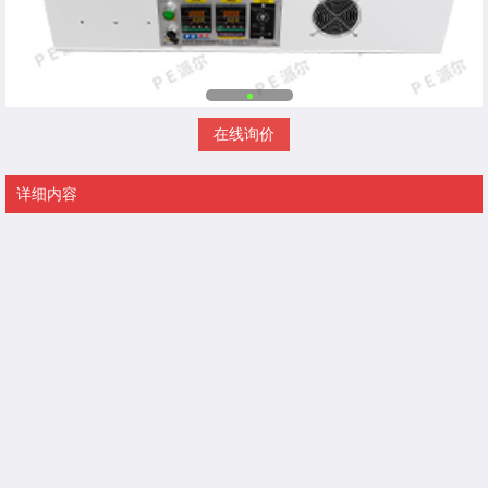
在线询价
详细内容