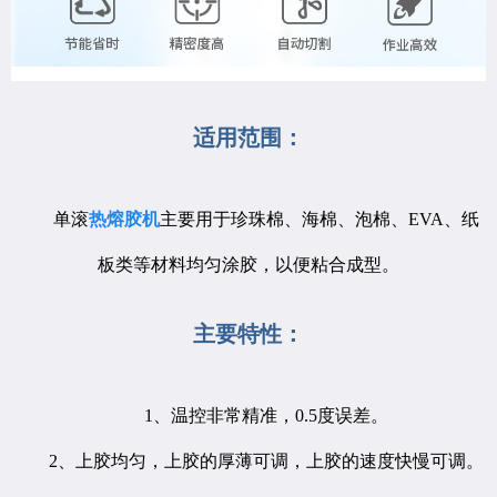
适用范围：
单滚
热熔胶机
主要用于珍珠棉、海棉、泡棉、
EVA、纸
板类等材料均匀涂胶，以便粘合成型。
主要特性：
1、温控非常精准，0.5度误差。
2、上胶均匀，上胶的厚薄可调，上胶的速度快慢可调。