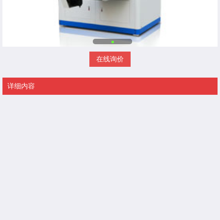
在线询价
详细内容