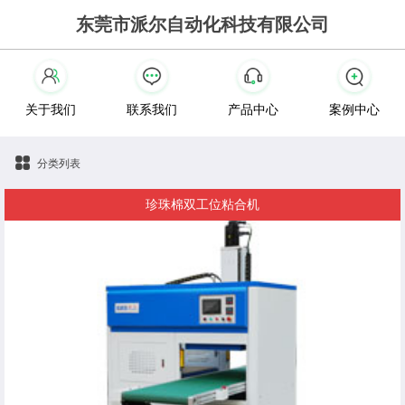
东莞市派尔自动化科技有限公司
关于我们
联系我们
产品中心
案例中心
分类列表
珍珠棉双工位粘合机