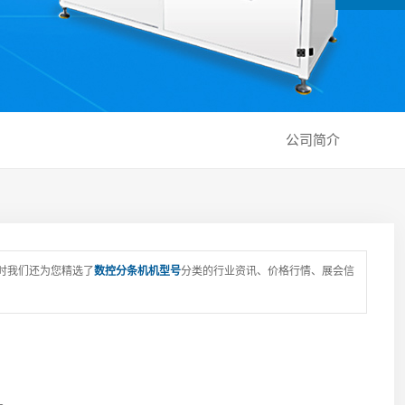
公司简介
时我们还为您精选了
数控分条机机型号
分类的行业资讯、价格行情、展会信