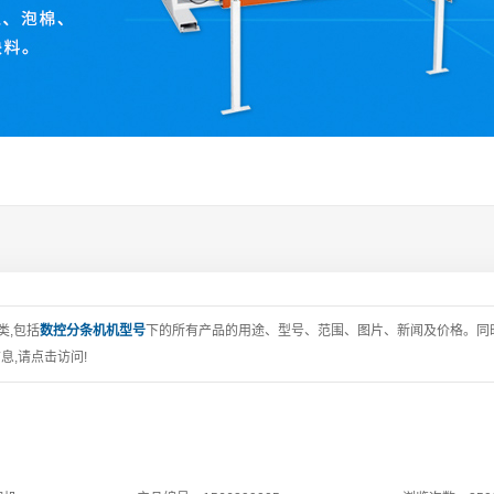
类,包括
数控分条机机型号
下的所有产品的用途、型号、范围、图片、新闻及价格。同
,请点击访问!