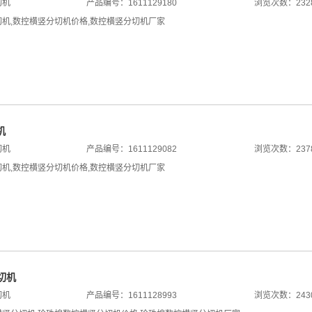
切机
产品编号：1611129180
浏览次数：232
切机
,
数控横竖分切机价格
,
数控横竖分切机厂家
机
切机
产品编号：1611129082
浏览次数：237
切机
,
数控横竖分切机价格
,
数控横竖分切机厂家
切机
切机
产品编号：1611128993
浏览次数：243