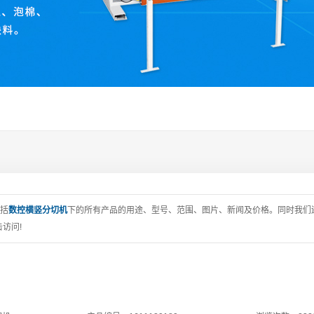
包括
数控横竖分切机
下的所有产品的用途、型号、范围、图片、新闻及价格。同时我们
访问!