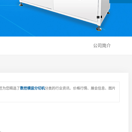
公司简介
还为您精选了
数控横竖分切机
分类的行业资讯、价格行情、展会信息、图片