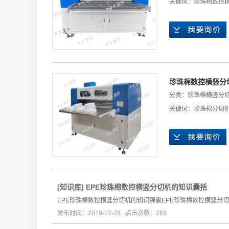
关键词：
珍珠棉数控
珍珠棉数控横竖分
分类：
珍珠棉横竖分
关键词：
珍珠棉分切
[
知识库
]
EPE珍珠棉数控横竖分切机的知识囊括
EPE珍珠棉数控横竖分切机的知识锦囊EPE珍珠棉数控横竖分
发布时间：2019-12-28 点击次数：268