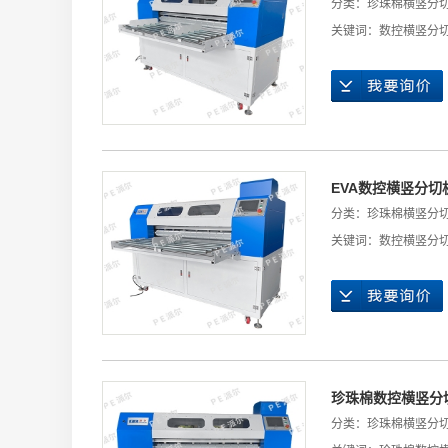
分类：
珍珠棉横竖分
关键词：
数控横竖分
EVA数控横竖分切
分类：
珍珠棉横竖分
关键词：
数控横竖分
珍珠棉数控横竖分
分类：
珍珠棉横竖分