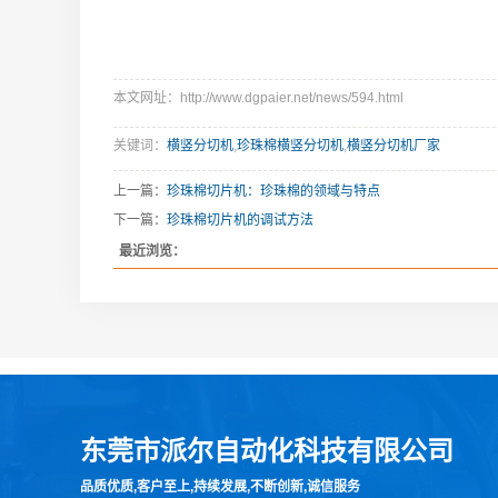
本文网址：http://www.dgpaier.net/news/594.html
关键词：
横竖分切机
,
珍珠棉横竖分切机
,
横竖分切机厂家
上一篇：
珍珠棉切片机：珍珠棉的领域与特点
下一篇：
珍珠棉切片机的调试方法
最近浏览：
东莞市派尔自动化科技有限公司
品质优质,客户至上,持续发展,不断创新,诚信服务