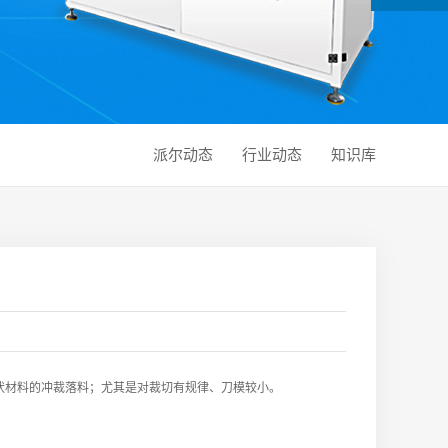
派尔动态
行业动态
知识库
状材料的冲裁落料；尤其是对裁切有规律、刀模较小。