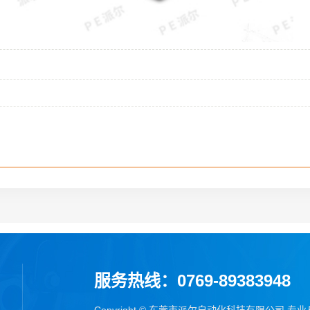
服务热线：0769-89383948