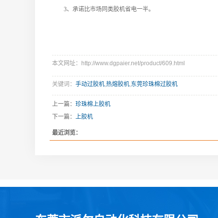
3、承诺比市场同类胶机省电一半。
本文网址：http://www.dgpaier.net/product/609.html
关键词：
手动过胶机
,
热熔胶机
,
东莞珍珠棉过胶机
上一篇：
珍珠棉上胶机
下一篇：
上胶机
最近浏览：