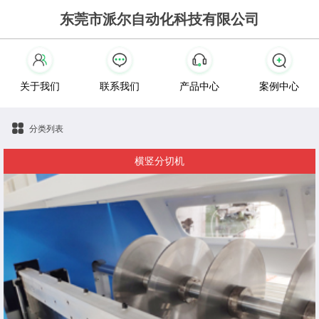
东莞市派尔自动化科技有限公司
关于我们
联系我们
产品中心
案例中心
分类列表
横竖分切机