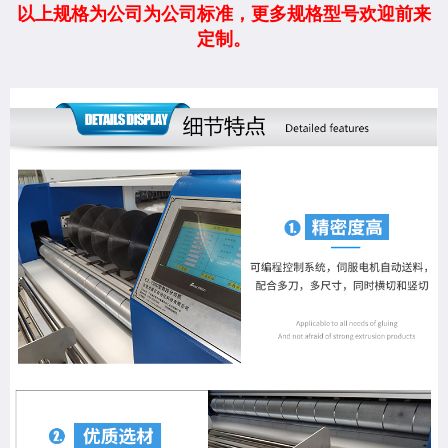
以上规格为公司为公司标准，更多规格型号欢迎前来
定制。