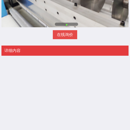
在线询价
详细内容