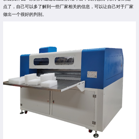
点了，自己可以多了解到一些厂家相关的信息，可以让自己对于厂家
做出一个很好的判别。