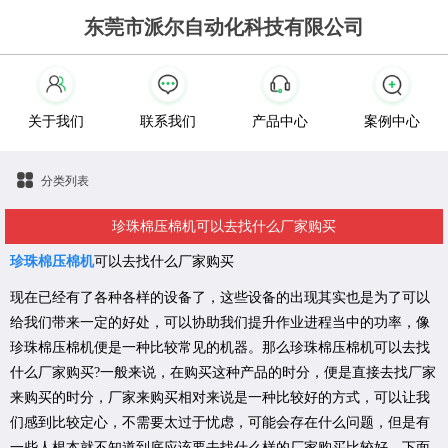
东莞市派尔自动化科技有限公司
关于我们
联系我们
产品中心
案例中心
分类列表
珍珠棉压棉机可以去找什么厂家购买
珍珠棉压棉机
可以去找什么厂家购买
现在已经有了各种各样的设备了，这些设备的出现其实也是为了可以
给我们带来一定的好处，可以协助我们提升作业进程当中的功率，像
珍珠棉压棉机便是一种比较常见的机器。那么珍珠棉压棉机可以去找
什么厂家购买?一般来说，在购买这种产品的时分，便是直接去找厂家
来购买的时分，厂家来购买相对来说是一种比较好的方式，可以让我
们感到比较定心，不需要太过于忧虑，可能会存在什么问题，但是有
一些人根本就不知道到底应该要去找什么样的厂家购买比较好，下面